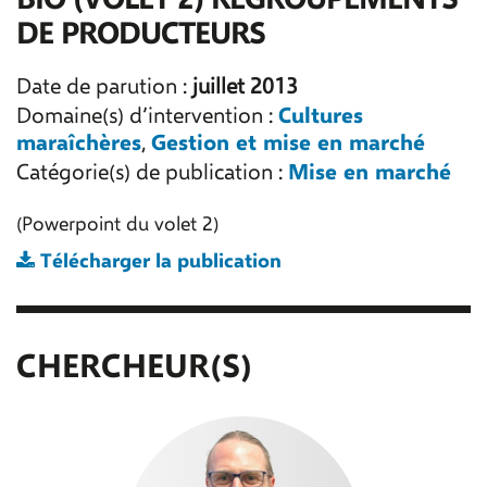
DE PRODUCTEURS
Date de parution :
juillet 2013
Cultures
Domaine(s) d’intervention :
maraîchères
Gestion et mise en marché
,
Mise en marché
Catégorie(s) de publication :
(Powerpoint du volet 2)
Télécharger la publication
CHERCHEUR(S)