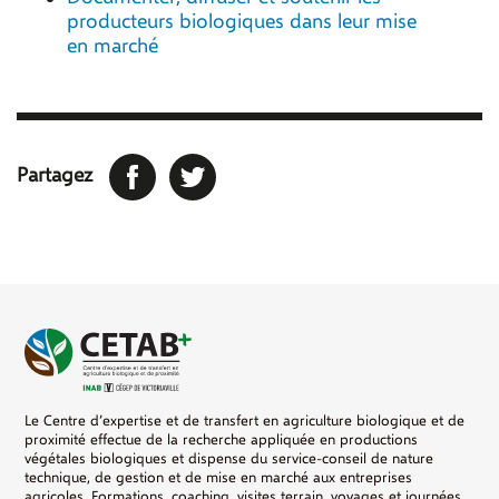
producteurs biologiques dans leur mise
en marché
Facebook
Twitter
Partagez
Le Centre d’expertise et de transfert en agriculture biologique et de
proximité effectue de la recherche appliquée en productions
végétales biologiques et dispense du service-conseil de nature
technique, de gestion et de mise en marché aux entreprises
agricoles. Formations, coaching, visites terrain, voyages et journées