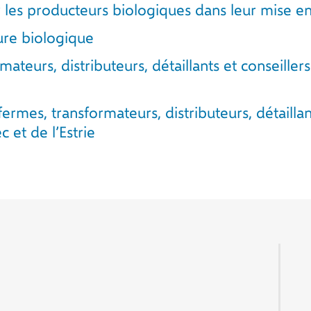
r les producteurs biologiques dans leur mise 
ure biologique
ateurs, distributeurs, détaillants et conseille
ermes, transformateurs, distributeurs, détaillan
et de l’Estrie