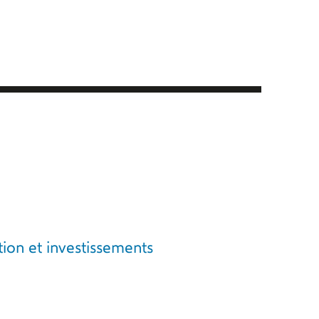
ion et investissements