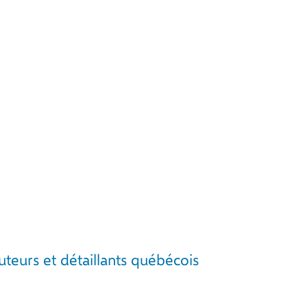
teurs et détaillants québécois