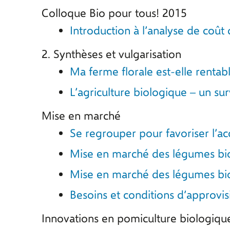
Colloque Bio pour tous! 2015
Introduction à l’analyse de coût
2. Synthèses et vulgarisation
Ma ferme florale est‑elle renta
L’agriculture biologique – un sur
Mise en marché
Se regrouper pour favoriser l’a
Mise en marché des légumes bi
Mise en marché des légumes bio
Besoins et conditions d’approvi
Innovations en pomiculture biologiqu