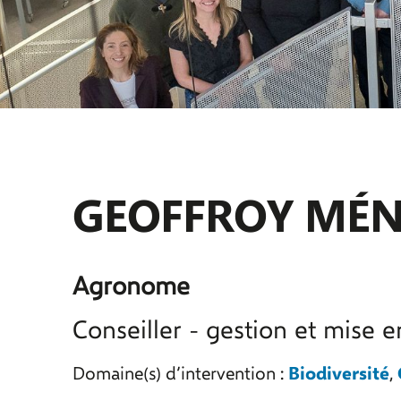
GEOFFROY MÉ
Agronome
Conseiller - gestion et mise 
Biodiversité
Domaine(s) d’intervention :
,