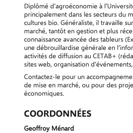
Diplômé d’agroéconomie à l’Universit
principalement dans les secteurs du m
cultures bio. Généraliste, il travaille 
marché, tantôt en gestion et plus réce
connaissance avancée des tableurs (Exc
une débrouillardise générale en l’info
activités de diffusion au CETAB+ (réda
sites web, organisation d’événements, 
Contactez-le pour un accompagnement
de mise en marché, ou pour des proje
économiques.
COORDONNÉES
Geoffroy Ménard