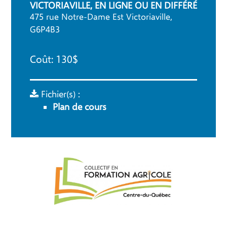
VICTORIAVILLE, EN LIGNE OU EN DIFFÉRÉ
475 rue Notre-Dame Est Victoriaville,
G6P4B3
Coût: 130$
Fichier(s) :
Plan de cours