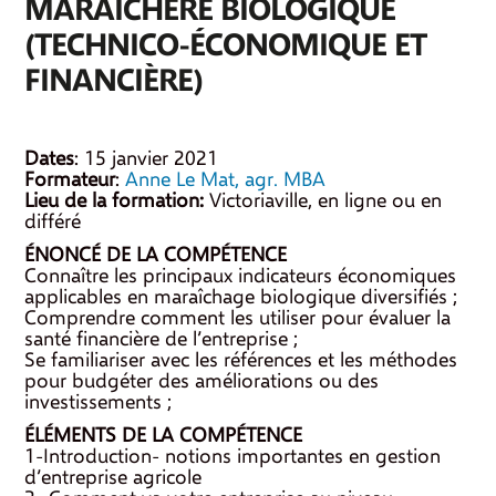
MARAÎCHÈRE BIOLOGIQUE
(TECHNICO-ÉCONOMIQUE ET
FINANCIÈRE)
Dates
: 15 janvier 2021
Formateur
:
Anne Le Mat, agr. MBA
Lieu de la formation:
Victoriaville, en ligne ou en
différé
ÉNONCÉ DE LA COMPÉTENCE
Connaître les principaux indicateurs économiques
applicables en maraîchage biologique diversifiés ;
Comprendre comment les utiliser pour évaluer la
santé financière de l’entreprise ;
Se familiariser avec les références et les méthodes
pour budgéter des améliorations ou des
investissements ;
ÉLÉMENTS DE LA COMPÉTENCE
1-Introduction- notions importantes en gestion
d’entreprise agricole