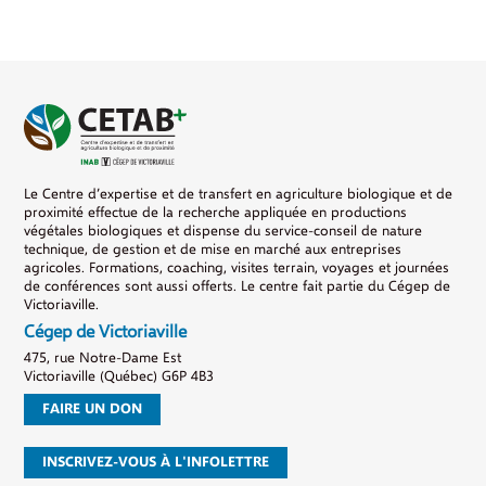
Le Centre d’expertise et de transfert en agriculture biologique et de
proximité effectue de la recherche appliquée en productions
végétales biologiques et dispense du service-conseil de nature
technique, de gestion et de mise en marché aux entreprises
agricoles. Formations, coaching, visites terrain, voyages et journées
de conférences sont aussi offerts. Le centre fait partie du Cégep de
Victoriaville.
Cégep de Victoriaville
475, rue Notre-Dame Est
Victoriaville (Québec) G6P 4B3
FAIRE UN DON
INSCRIVEZ-VOUS À L'INFOLETTRE