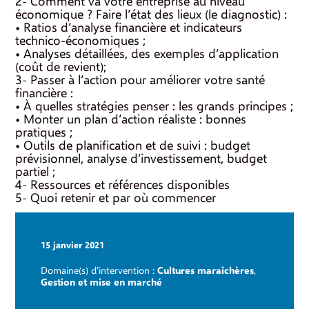
2- Comment va votre entreprise au niveau
économique ? Faire l’état des lieux (le diagnostic) :
• Ratios d’analyse financière et indicateurs
technico-économiques ;
• Analyses détaillées, des exemples d’application
(coût de revient);
3- Passer à l’action pour améliorer votre santé
financière :
• À quelles stratégies penser : les grands principes ;
• Monter un plan d’action réaliste : bonnes
pratiques ;
• Outils de planification et de suivi : budget
prévisionnel, analyse d’investissement, budget
partiel ;
4- Ressources et références disponibles
5- Quoi retenir et par où commencer
15 janvier 2021
Domaine(s) d’intervention :
Cultures maraîchères
,
Gestion et mise en marché