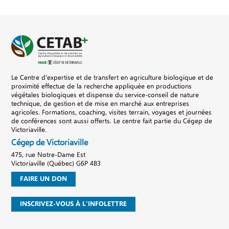
Le Centre d’expertise et de transfert en agriculture biologique et de
proximité effectue de la recherche appliquée en productions
végétales biologiques et dispense du service-conseil de nature
technique, de gestion et de mise en marché aux entreprises
agricoles. Formations, coaching, visites terrain, voyages et journées
de conférences sont aussi offerts. Le centre fait partie du Cégep de
Victoriaville.
Cégep de Victoriaville
475, rue Notre-Dame Est
Victoriaville (Québec) G6P 4B3
FAIRE UN DON
INSCRIVEZ-VOUS À L'INFOLETTRE