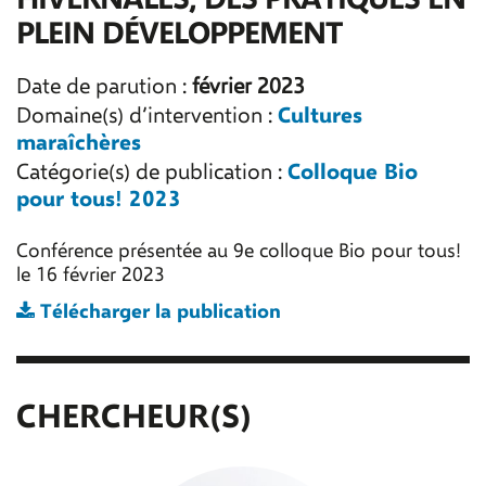
PLEIN DÉVELOPPEMENT
Date de parution :
février 2023
Cultures
Domaine(s) d’intervention :
maraîchères
Colloque Bio
Catégorie(s) de publication :
pour tous! 2023
Conférence présentée au 9e colloque Bio pour tous!
le 16 février 2023
Télécharger la publication
CHERCHEUR(S)