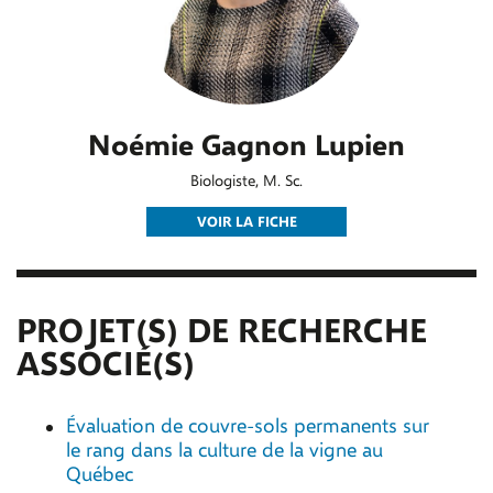
Noémie Gagnon Lupien
Biologiste, M. Sc.
VOIR LA FICHE
PROJET(S) DE RECHERCHE
ASSOCIÉ(S)
Évaluation de couvre-sols permanents sur
le rang dans la culture de la vigne au
Québec