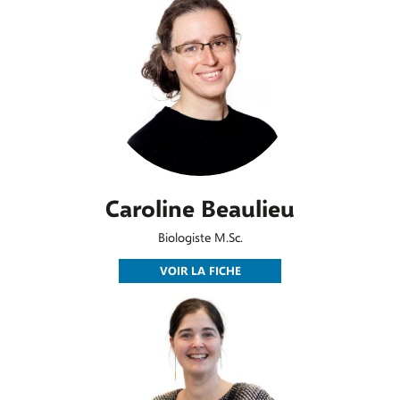
Caroline Beaulieu
Biologiste M.Sc.
VOIR LA FICHE