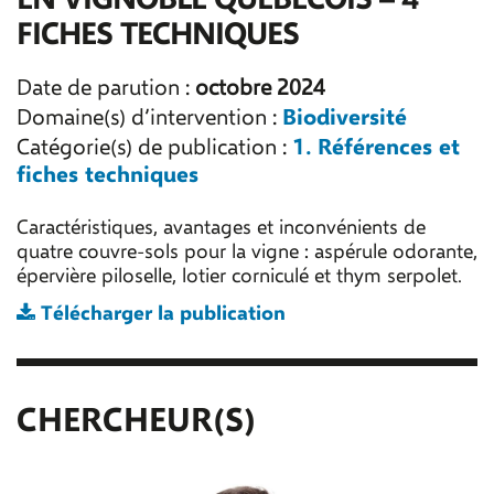
FICHES TECHNIQUES
Date de parution :
octobre 2024
Biodiversité
Domaine(s) d’intervention :
1. Références et
Catégorie(s) de publication :
fiches techniques
Caractéristiques, avantages et inconvénients de
quatre couvre-sols pour la vigne : aspérule odorante,
épervière piloselle, lotier corniculé et thym serpolet.
Télécharger la publication
CHERCHEUR(S)