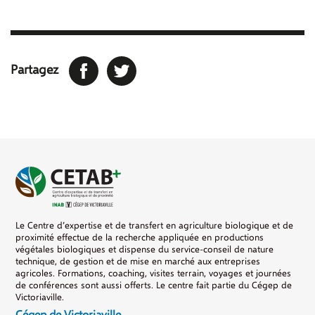
Facebook
Twitter
Partagez
Le Centre d’expertise et de transfert en agriculture biologique et de
proximité effectue de la recherche appliquée en productions
végétales biologiques et dispense du service-conseil de nature
technique, de gestion et de mise en marché aux entreprises
agricoles. Formations, coaching, visites terrain, voyages et journées
de conférences sont aussi offerts. Le centre fait partie du Cégep de
Victoriaville.
Cégep de Victoriaville