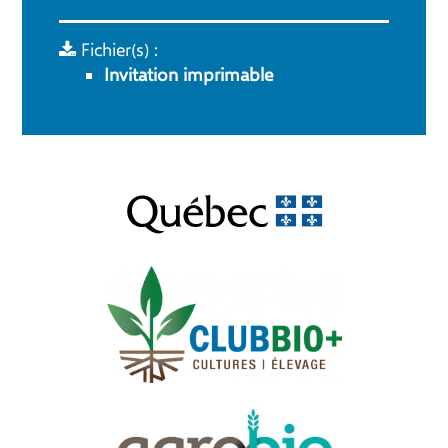
Fichier(s) :
Invitation imprimable