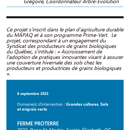
Grégoire, Coordonnateur Arbre-Évolution
Ce projet s'inscrit dans le plan d'agriculture durable
du MAPAQ et à son programme Prime-Vert. Le
projet, correspondant à un engagement du
Syndicat des producteurs de grains biologiques
du Québec, s'intitule : « Accroissement de
l’adoption de pratiques innovantes visant à assurer
une couverture hivernale des sols chez les
producteurs et productrices de grains biologiques
».
8 septembre 2022
Domaine(s) d’intervention :
Grandes cultures
,
Sols
et engrais verts
FERME PROTERRE