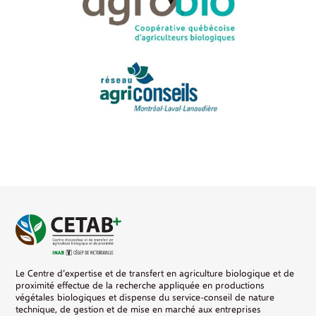
Le Centre d’expertise et de transfert en agriculture biologique et de
proximité effectue de la recherche appliquée en productions
végétales biologiques et dispense du service-conseil de nature
technique, de gestion et de mise en marché aux entreprises