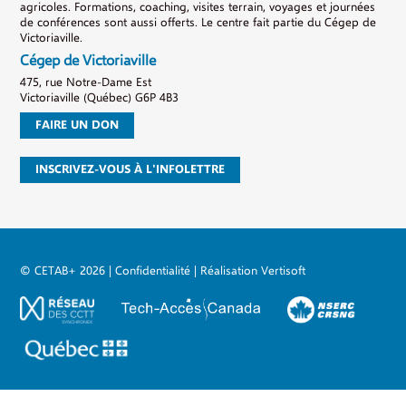
agricoles. Formations, coaching, visites terrain, voyages et journées
de conférences sont aussi offerts. Le centre fait partie du Cégep de
Victoriaville.
Cégep de Victoriaville
475, rue Notre-Dame Est
Victoriaville (Québec) G6P 4B3
FAIRE UN DON
INSCRIVEZ-VOUS À L'INFOLETTRE
© CETAB+ 2026
|
Confidentialité
|
Réalisation Vertisoft