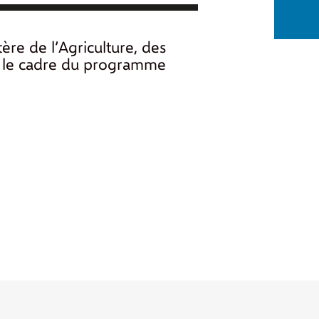
tère de l’Agriculture, des
ns le cadre du programme