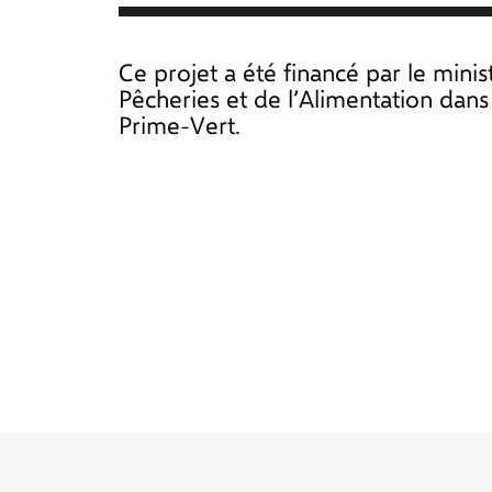
Ce projet a été financé par le minis
Pêcheries et de l’Alimentation da
Prime-Vert.