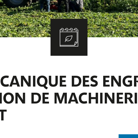
CANIQUE DES ENGR
ON DE MACHINERIE
T