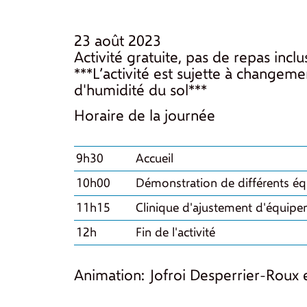
23 août 2023
Activité gratuite, pas de repas inclu
***L’activité est sujette à changeme
d'humidité du sol***
Horaire de la journée
9h30
Accueil
10h00
Démonstration de différents é
11h15
Clinique d'ajustement d'équip
12h
Fin de l'activité
Animation: Jofroi Desperrier-Roux 