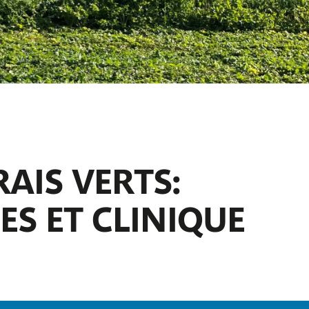
AIS VERTS:
S ET CLINIQUE