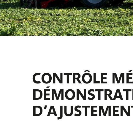
CONTRÔLE MÉ
DÉMONSTRATI
D’AJUSTEMEN