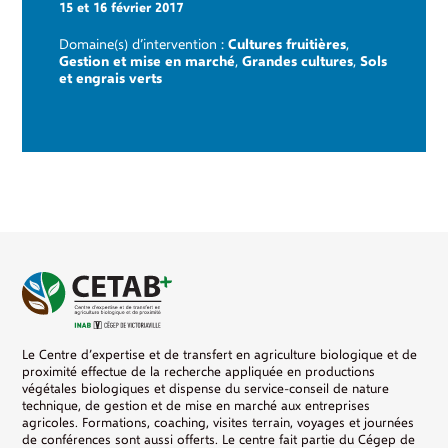
15 et 16 février 2017
Domaine(s) d’intervention :
Cultures fruitières
,
Gestion et mise en marché
,
Grandes cultures
,
Sols
et engrais verts
Le Centre d’expertise et de transfert en agriculture biologique et de
proximité effectue de la recherche appliquée en productions
végétales biologiques et dispense du service-conseil de nature
technique, de gestion et de mise en marché aux entreprises
agricoles. Formations, coaching, visites terrain, voyages et journées
de conférences sont aussi offerts. Le centre fait partie du Cégep de