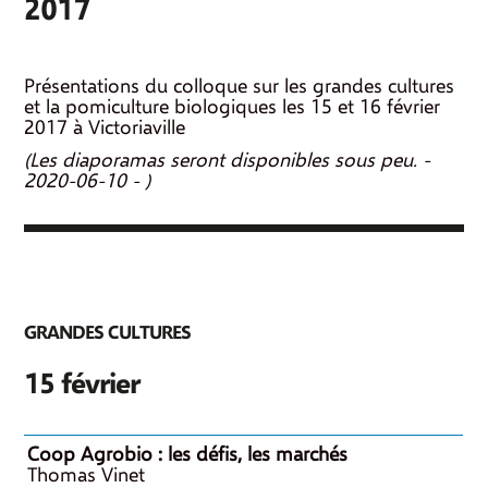
2017
Présentations du colloque sur les grandes cultures
et la pomiculture biologiques les 15 et 16 février
2017 à Victoriaville
(Les diaporamas seront disponibles sous peu. -
2020-06-10 - )
GRANDES CULTURES
15 février
Coop Agrobio : les défis, les marchés
Thomas Vinet