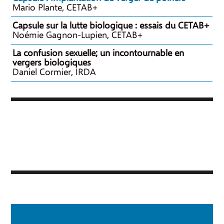
Mario Plante, CETAB+
Capsule sur la lutte biologique : essais du CETAB+
Noémie Gagnon-Lupien, CETAB+
La confusion sexuelle; un incontournable en
vergers biologiques
Daniel Cormier, IRDA