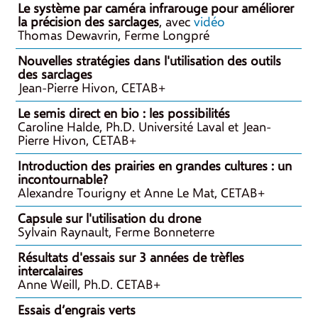
Le système par caméra infrarouge pour améliorer
la précision des sarclages
, avec
vidéo
Thomas Dewavrin, Ferme Longpré
Nouvelles stratégies dans l'utilisation des outils
des sarclages
Jean-Pierre Hivon, CETAB+
Le semis direct en bio : les possibilités
Caroline Halde, Ph.D. Université Laval et Jean-
Pierre Hivon, CETAB+
Introduction des prairies en grandes cultures : un
incontournable?
Alexandre Tourigny et Anne Le Mat, CETAB+
Capsule sur l'utilisation du drone
Sylvain Raynault, Ferme Bonneterre
Résultats d'essais sur 3 années de trèfles
intercalaires
Anne Weill, Ph.D. CETAB+
Essais d’engrais verts