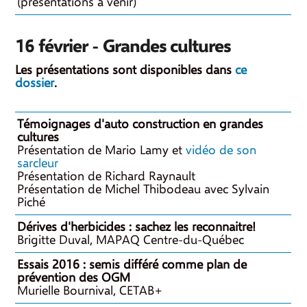
(présentations à venir)
16 février - Grandes cultures
Les présentations sont disponibles dans
ce
dossier
.
Témoignages d'auto construction en grandes
cultures
Présentation de Mario Lamy et
vidéo de son
sarcleur
Présentation de Richard Raynault
Présentation de Michel Thibodeau avec Sylvain
Piché
Dérives d'herbicides : sachez les reconnaitre!
Brigitte Duval, MAPAQ Centre-du-Québec
Essais 2016 : semis différé comme plan de
prévention des OGM
Murielle Bournival, CETAB+