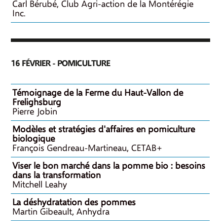
Carl Bérubé, Club Agri-action de la Montérégie
Inc.
16 FÉVRIER - POMICULTURE
Témoignage de la Ferme du Haut-Vallon de
Frelighsburg
Pierre Jobin
Modèles et stratégies d'affaires en pomiculture
biologique
François Gendreau-Martineau, CETAB+
Viser le bon marché dans la pomme bio : besoins
dans la transformation
Mitchell Leahy
La déshydratation des pommes
Martin Gibeault, Anhydra