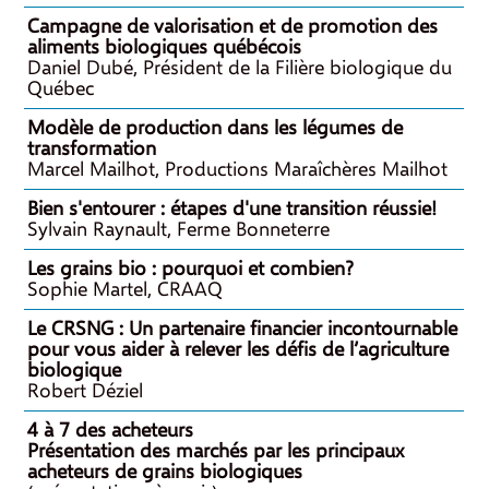
Campagne de valorisation et de promotion des
aliments biologiques québécois
Daniel Dubé, Président de la Filière biologique du
Québec
Modèle de production dans les légumes de
transformation
Marcel Mailhot, Productions Maraîchères Mailhot
Bien s'entourer : étapes d'une transition réussie!
Sylvain Raynault, Ferme Bonneterre
Les grains bio : pourquoi et combien?
Sophie Martel, CRAAQ
Le CRSNG : Un partenaire financier incontournable
pour vous aider à relever les défis de l’agriculture
biologique
Robert Déziel
4 à 7 des acheteurs
Présentation des marchés par les principaux
acheteurs de grains biologiques