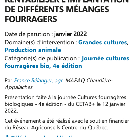
DE DIFFÉRENTS MÉLANGES
FOURRAGERS
Date de parution :
janvier 2022
Grandes cultures
Domaine(s) d’intervention :
,
Production animale
Journée cultures
Catégorie(s) de publication :
fourragères bio, 4e édition
Par
France Bélanger
,
agr
. MAPAQ Chaudière-
Appalaches
Présentation faite à la journée Cultures fourragères
biologiques - 4e édition - du CETAB+ le 12 janvier
2022.
Cet événement a été réalisé avec le soutien financier
du Réseau Agriconseils Centre-du-Québec.