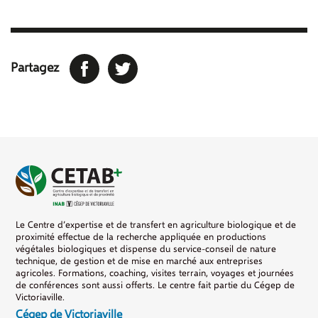
Facebook
Twitter
Partagez
Le Centre d’expertise et de transfert en agriculture biologique et de
proximité effectue de la recherche appliquée en productions
végétales biologiques et dispense du service-conseil de nature
technique, de gestion et de mise en marché aux entreprises
agricoles. Formations, coaching, visites terrain, voyages et journées
de conférences sont aussi offerts. Le centre fait partie du Cégep de
Victoriaville.
Cégep de Victoriaville