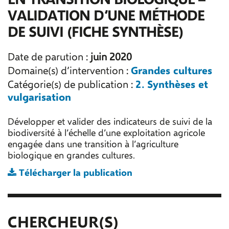
VALIDATION D’UNE MÉTHODE
DE SUIVI (FICHE SYNTHÈSE)
Date de parution :
juin 2020
Grandes cultures
Domaine(s) d’intervention :
2. Synthèses et
Catégorie(s) de publication :
vulgarisation
Développer et valider des indicateurs de suivi de la
biodiversité à l’échelle d’une exploitation agricole
engagée dans une transition à l’agriculture
biologique en grandes cultures.
Télécharger la publication
CHERCHEUR(S)