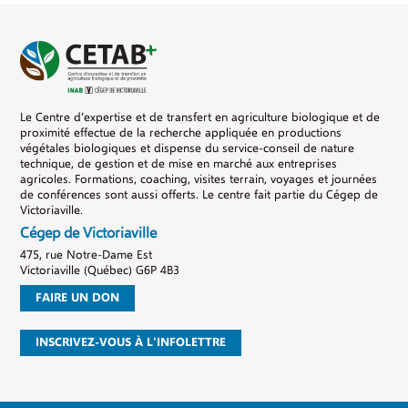
Le Centre d’expertise et de transfert en agriculture biologique et de
proximité effectue de la recherche appliquée en productions
végétales biologiques et dispense du service-conseil de nature
technique, de gestion et de mise en marché aux entreprises
agricoles. Formations, coaching, visites terrain, voyages et journées
de conférences sont aussi offerts. Le centre fait partie du Cégep de
Victoriaville.
Cégep de Victoriaville
475, rue Notre-Dame Est
Victoriaville (Québec) G6P 4B3
FAIRE UN DON
INSCRIVEZ-VOUS À L'INFOLETTRE