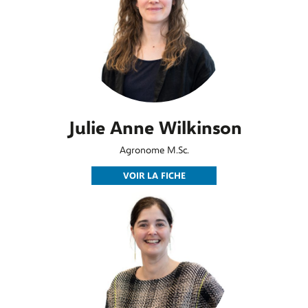
Julie Anne Wilkinson
Agronome M.Sc.
VOIR LA FICHE