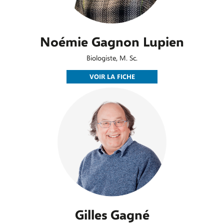
Noémie Gagnon Lupien
Biologiste, M. Sc.
VOIR LA FICHE
Gilles Gagné