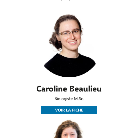
Caroline Beaulieu
Biologiste M.Sc.
VOIR LA FICHE