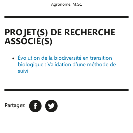
Agronome, M.Sc.
PROJET(S) DE RECHERCHE
ASSOCIÉ(S)
Évolution de la biodiversité en transition
biologique : Validation d’une méthode de
suivi
Facebook
Twitter
Partagez