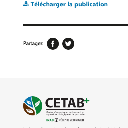
Télécharger la publication
Facebook
Twitter
Partagez