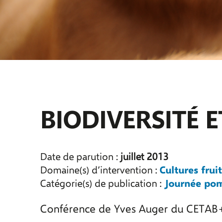
BIODIVERSITÉ 
Date de parution :
juillet 2013
Cultures fruit
Domaine(s) d’intervention :
Journée pom
Catégorie(s) de publication :
Conférence de Yves Auger du CETAB