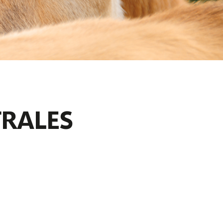
TRALES