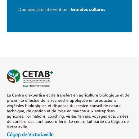
Domaine(s) d’intervention :
Grandes cultures
Le Centre d’expertise et de transfert en agriculture biologique et de
proximité effectue de la recherche appliquée en productions
végétales biologiques et dispense du service-conseil de nature
technique, de gestion et de mise en marché aux entreprises
agricoles. Formations, coaching, visites terrain, voyages et journées
de conférences sont aussi offerts. Le centre fait partie du Cégep de
Victoriaville.
Cégep de Victoriaville