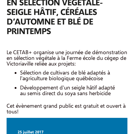
EN SÉLECTION VÉGÉTALE-
SEIGLE HÂTIF, CÉRÉALES
D’AUTOMNE ET BLÉ DE
PRINTEMPS
Le CETAB+ organise une journée de démonstration
en sélection végétale à la Ferme école du cégep de
Victoriaville reliée aux projets:
Sélection de cultivars de blé adaptés à
l'agriculture biologique québécoise
Développement d'un seigle hâtif adapté
au semis direct du soya sans herbicide
Cet évènement grand public est gratuit et ouvert à
tous!
25 juillet 2017