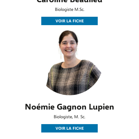
Biologiste M.Sc.
VOIR LA FICHE
Noémie Gagnon Lupien
Biologiste, M. Sc.
VOIR LA FICHE