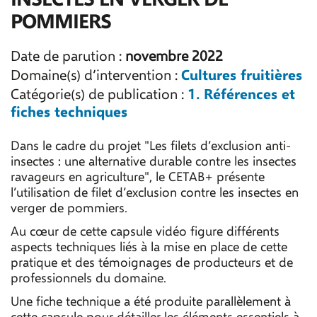
POMMIERS
Date de parution :
novembre 2022
Cultures fruitières
Domaine(s) d’intervention :
1. Références et
Catégorie(s) de publication :
fiches techniques
Dans le cadre du projet "Les filets d’exclusion anti-
insectes : une alternative durable contre les insectes
ravageurs en agriculture", le CETAB+ présente
l’utilisation de filet d’exclusion contre les insectes en
verger de pommiers.
Au cœur de cette capsule vidéo figure différents
aspects techniques liés à la mise en place de cette
pratique et des témoignages de producteurs et de
professionnels du domaine.
Une fiche technique a été produite parallèlement à