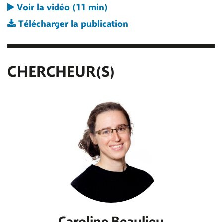
Voir la vidéo (11 min)
Télécharger la publication
CHERCHEUR(S)
Caroline Beaulieu