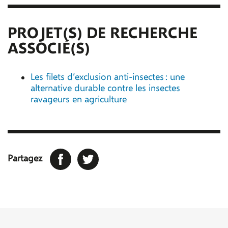
PROJET(S) DE RECHERCHE
ASSOCIÉ(S)
Les filets d’exclusion anti-insectes : une
alternative durable contre les insectes
ravageurs en agriculture
Facebook
Twitter
Partagez