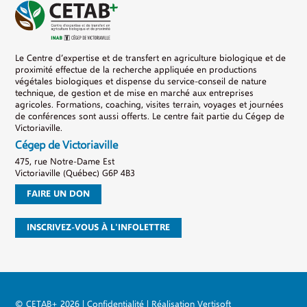
Le Centre d’expertise et de transfert en agriculture biologique et de
proximité effectue de la recherche appliquée en productions
végétales biologiques et dispense du service-conseil de nature
technique, de gestion et de mise en marché aux entreprises
agricoles. Formations, coaching, visites terrain, voyages et journées
de conférences sont aussi offerts. Le centre fait partie du Cégep de
Victoriaville.
Cégep de Victoriaville
475, rue Notre-Dame Est
Victoriaville (Québec) G6P 4B3
FAIRE UN DON
INSCRIVEZ-VOUS À L'INFOLETTRE
© CETAB+ 2026
|
Confidentialité
|
Réalisation Vertisoft